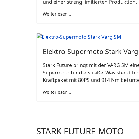
und einer streng limitierten Produktion.
Weiterlesen ...
Elektro-Supermoto Stark Var
Stark Future bringt mit der VARG SM eine
Supermoto für die Straße. Was steckt hi
Kraftpaket mit 80PS und 914 Nm bei unte
Weiterlesen ...
STARK FUTURE MOTO