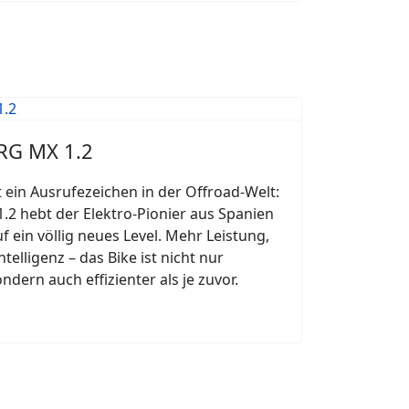
ARG MX 1.2
t ein Ausrufezeichen in der Offroad-Welt:
.2 hebt der Elektro-Pionier aus Spanien
ein völlig neues Level. Mehr Leistung,
elligenz – das Bike ist nicht nur
ndern auch effizienter als je zuvor.