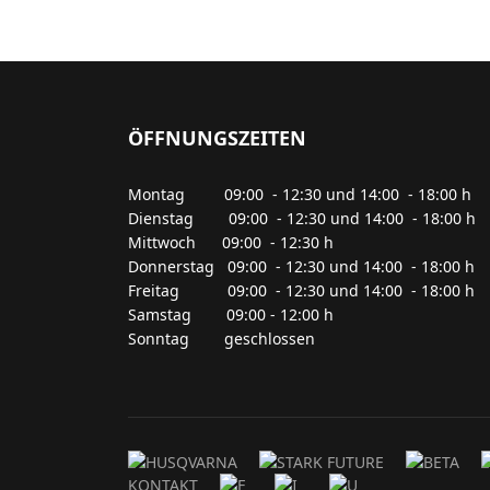
ÖFFNUNGSZEITEN
Montag 09:00 - 12:30 und 14:00 - 18:00 h
Dienstag 09:00 - 12:30 und 14:00 - 18:00 h
Mittwoch 09:00 - 12:30 h
Donnerstag 09:00 - 12:30 und 14:00 - 18:00 h
Freitag 09:00 - 12:30 und 14:00 - 18:00 h
Samstag 09:00 - 12:00 h
Sonntag geschlossen
KONTAKT