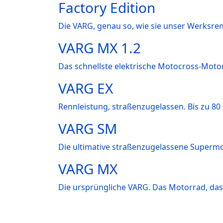
Factory Edition
Die VARG, genau so, wie sie unser Werksren
VARG MX 1.2
Das schnellste elektrische Motocross-Motor
VARG EX
Rennleistung, straßenzugelassen. Bis zu 80
VARG SM
Die ultimative straßenzugelassene Supermot
VARG MX
Die ursprüngliche VARG. Das Motorrad, das